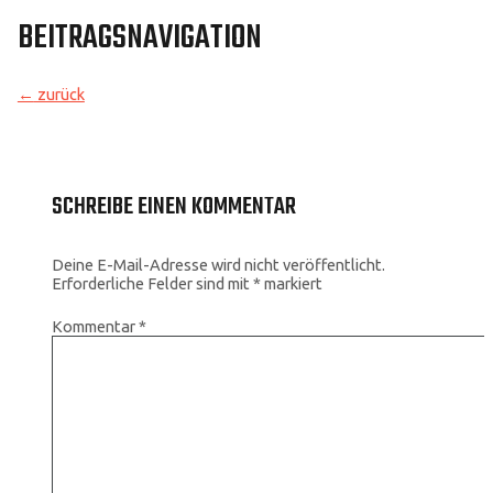
BEITRAGSNAVIGATION
←
zurück
SCHREIBE EINEN KOMMENTAR
Deine E-Mail-Adresse wird nicht veröffentlicht.
Erforderliche Felder sind mit
*
markiert
Kommentar
*