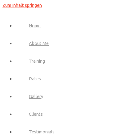
Zum Inhalt springen
Home
About Me
Training
Rates
Gallery
Clients
Testimonials