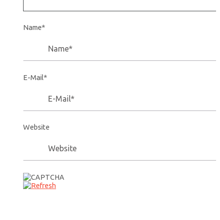
Name*
E-Mail*
Website