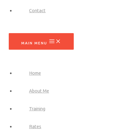
Contact
MAIN MENU
Home
About Me
Training
Rates