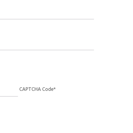
CAPTCHA Code
*