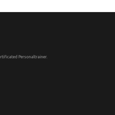
tificated Personaltrainer.