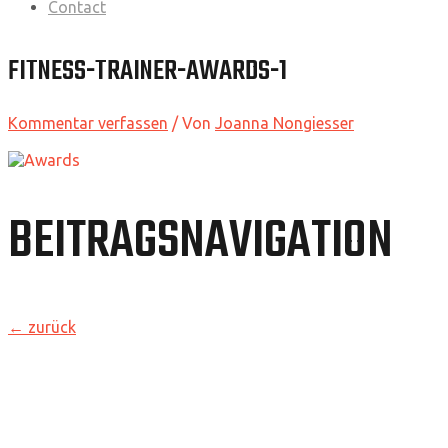
Contact
FITNESS-TRAINER-AWARDS-1
Kommentar verfassen
/ Von
Joanna Nongiesser
BEITRAGSNAVIGATION
←
zurück