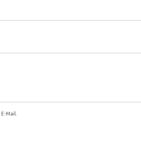
 E-Mail.