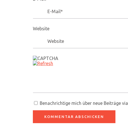
Website
Benachrichtige mich über neue Beiträge via