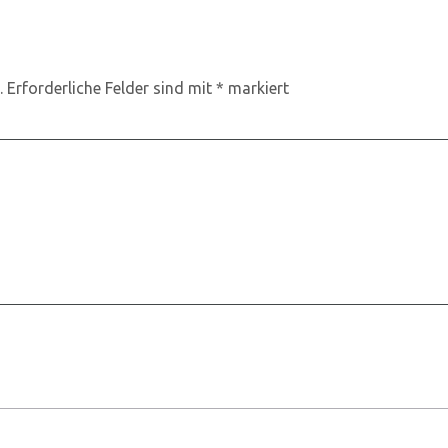
.
Erforderliche Felder sind mit
*
markiert