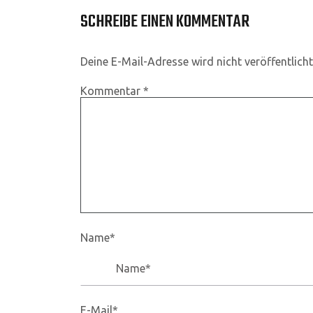
SCHREIBE EINEN KOMMENTAR
Deine E-Mail-Adresse wird nicht veröffentlicht
Kommentar
*
Name*
E-Mail*