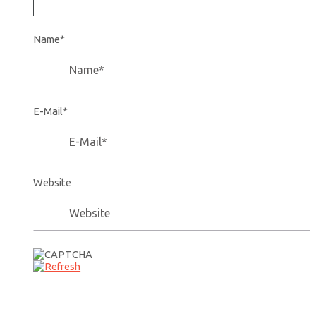
Name*
E-Mail*
Website