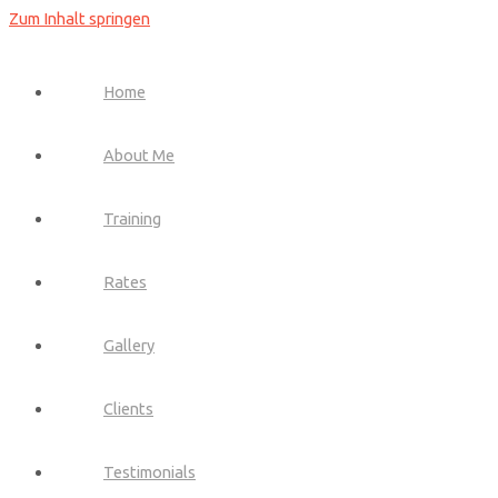
Zum Inhalt springen
Home
About Me
Training
Rates
Gallery
Clients
Testimonials