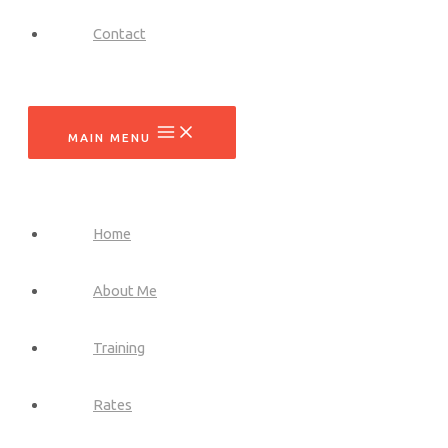
Contact
MAIN MENU
Home
About Me
Training
Rates