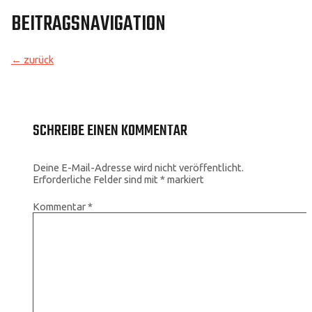
BEITRAGSNAVIGATION
←
zurück
SCHREIBE EINEN KOMMENTAR
Deine E-Mail-Adresse wird nicht veröffentlicht.
Erforderliche Felder sind mit
*
markiert
Kommentar
*