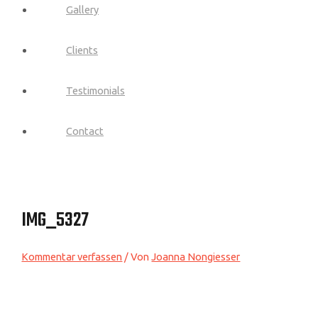
Gallery
Clients
Testimonials
Contact
IMG_5327
Kommentar verfassen
/ Von
Joanna Nongiesser