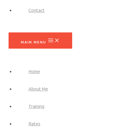
Contact
MAIN MENU
Home
About Me
Training
Rates