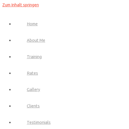
Zum Inhalt springen
Home
About Me
Training
Rates
Gallery
Clients
Testimonials