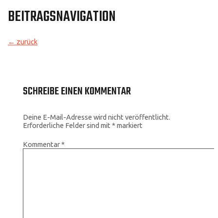
BEITRAGSNAVIGATION
←
zurück
SCHREIBE EINEN KOMMENTAR
Deine E-Mail-Adresse wird nicht veröffentlicht.
Erforderliche Felder sind mit
*
markiert
Kommentar
*