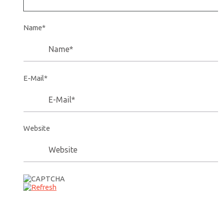
Name*
E-Mail*
Website