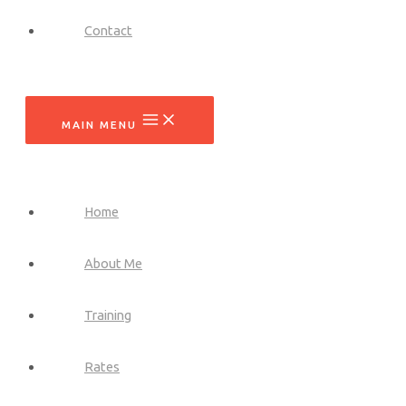
Contact
MAIN MENU
Home
About Me
Training
Rates