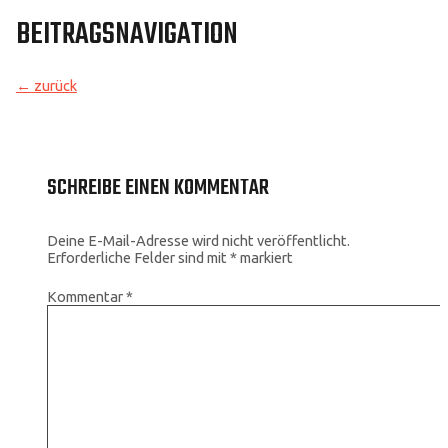
BEITRAGSNAVIGATION
←
zurück
SCHREIBE EINEN KOMMENTAR
Deine E-Mail-Adresse wird nicht veröffentlicht.
Erforderliche Felder sind mit
*
markiert
Kommentar
*