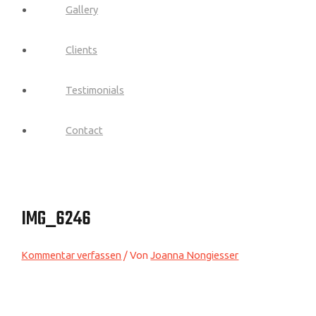
Gallery
Clients
Testimonials
Contact
IMG_6246
Kommentar verfassen
/ Von
Joanna Nongiesser