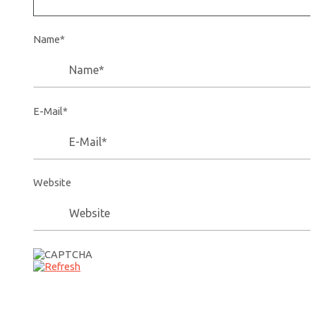
Name*
E-Mail*
Website