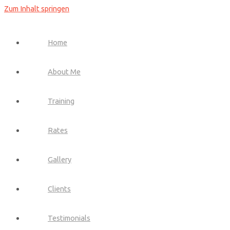
Zum Inhalt springen
Home
About Me
Training
Rates
Gallery
Clients
Testimonials