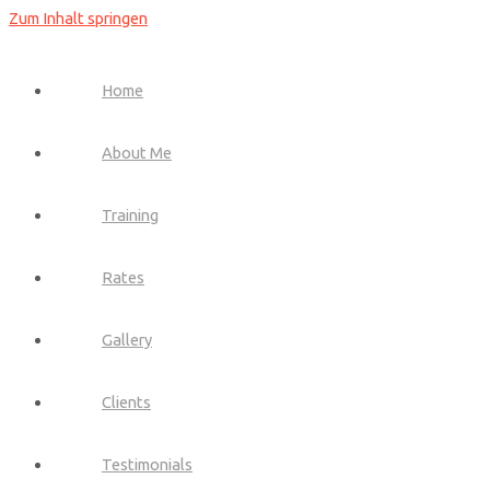
Zum Inhalt springen
Home
About Me
Training
Rates
Gallery
Clients
Testimonials