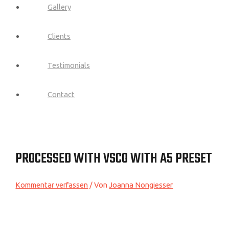
Gallery
Clients
Testimonials
Contact
PROCESSED WITH VSCO WITH A5 PRESET
Kommentar verfassen
/ Von
Joanna Nongiesser