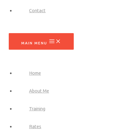
Contact
MAIN MENU
Home
About Me
Training
Rates