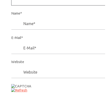
Name*
E-Mail*
Website