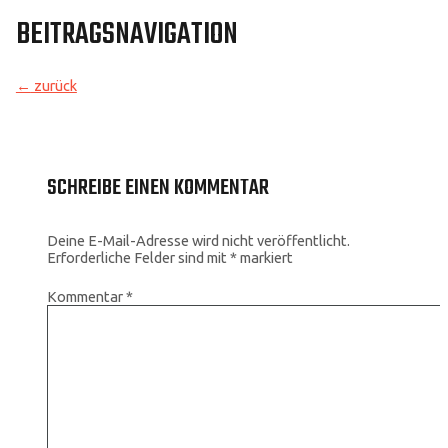
BEITRAGSNAVIGATION
←
zurück
SCHREIBE EINEN KOMMENTAR
Deine E-Mail-Adresse wird nicht veröffentlicht.
Erforderliche Felder sind mit
*
markiert
Kommentar
*