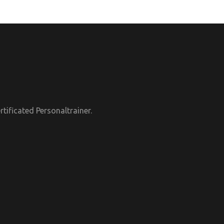
tificated Personaltrainer.