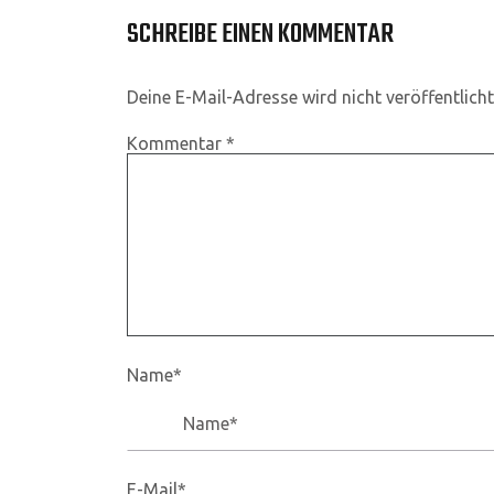
SCHREIBE EINEN KOMMENTAR
Deine E-Mail-Adresse wird nicht veröffentlicht
Kommentar
*
Name*
E-Mail*