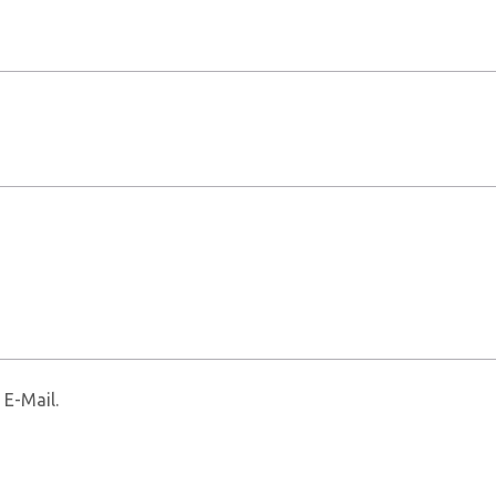
 E-Mail.