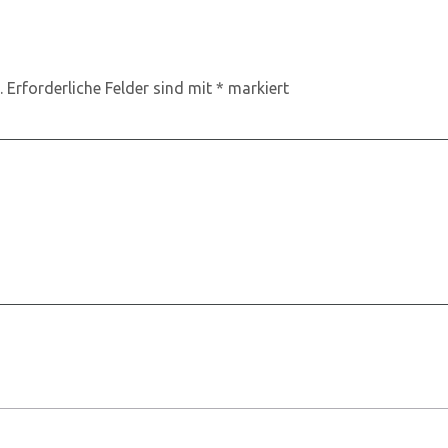
.
Erforderliche Felder sind mit
*
markiert