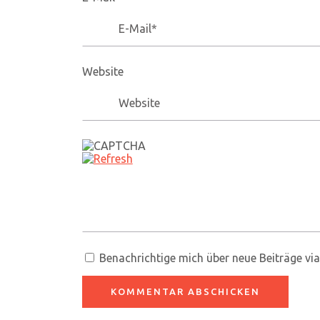
Website
Benachrichtige mich über neue Beiträge via