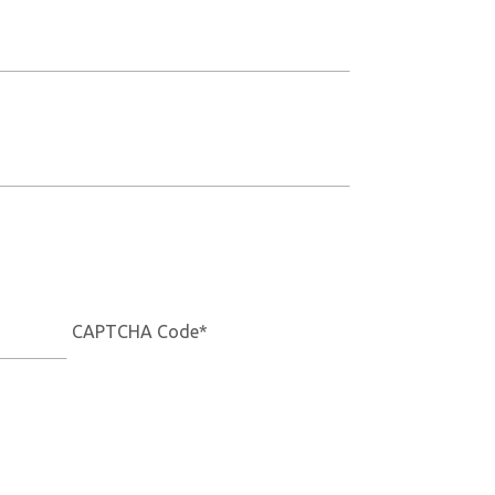
CAPTCHA Code
*