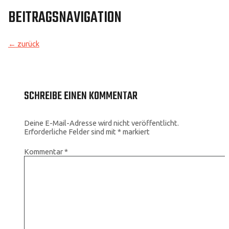
BEITRAGSNAVIGATION
←
zurück
SCHREIBE EINEN KOMMENTAR
Deine E-Mail-Adresse wird nicht veröffentlicht.
Erforderliche Felder sind mit
*
markiert
Kommentar
*