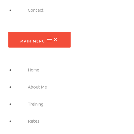
Contact
MAIN MENU
Home
About Me
Training
Rates