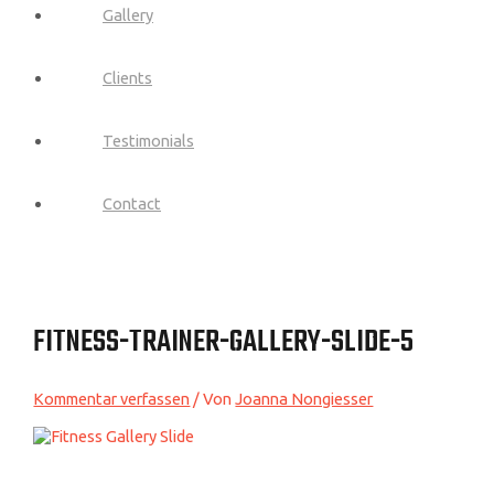
Gallery
Clients
Testimonials
Contact
FITNESS-TRAINER-GALLERY-SLIDE-5
Kommentar verfassen
/ Von
Joanna Nongiesser