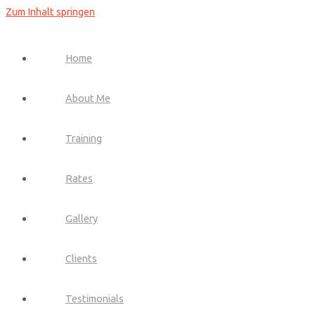
Zum Inhalt springen
Home
About Me
Training
Rates
Gallery
Clients
Testimonials