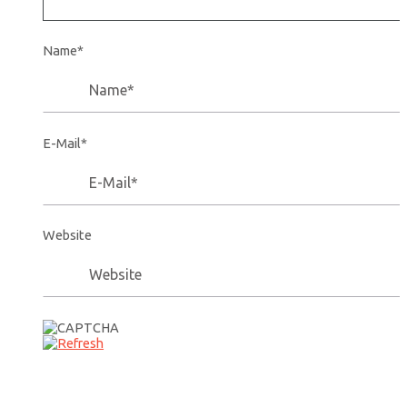
Name*
E-Mail*
Website